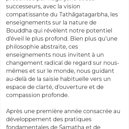
successeurs, avec la vision
compatissante du Tathāgatagarbha, les
enseignements sur la nature de
Bouddha qui révèlent notre potentiel
d’éveil le plus profond. Bien plus qu’une
philosophie abstraite, ces
enseignements nous invitent à un
changement radical de regard sur nous-
mêmes et sur le monde, nous guidant
au-delà de la saisie habituelle vers un
espace de clarté, d’ouverture et de
compassion profonde.
Après une première année consacrée au
développement des pratiques
fondamentales de Śamatha et de