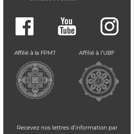
Affilié à la FPMT
Affilié à l’UBF
Recevez nos lettres d’information par