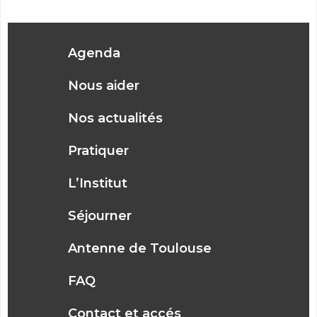
Agenda
Nous aider
Nos actualités
Pratiquer
L’Institut
Séjourner
Antenne de Toulouse
FAQ
Contact et accés