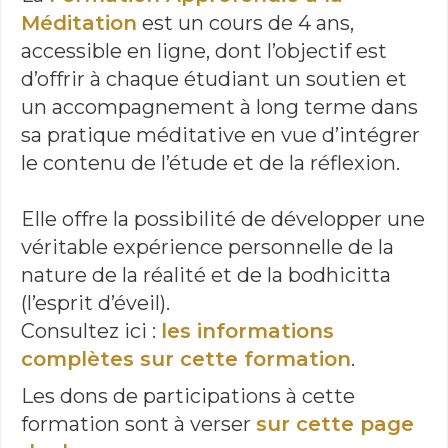
Méditation
est un cours de 4 ans,
accessible en ligne, dont l’objectif est
d’offrir à chaque étudiant un soutien et
un accompagnement à long terme dans
sa pratique méditative en vue d’intégrer
le contenu de l’étude et de la réflexion.
Elle offre la possibilité de développer une
véritable expérience personnelle de la
nature de la réalité et de la bodhicitta
(l’esprit d’éveil).
Consultez ici :
les informations
complètes sur cette formation
.
Les dons de participations à cette
formation sont à verser
sur cette page