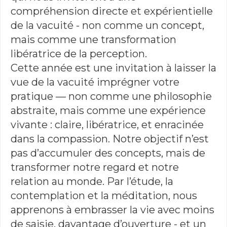
compréhension directe et expérientielle
de la vacuité - non comme un concept,
mais comme une transformation
libératrice de la perception.
Cette année est une invitation à laisser la
vue de la vacuité imprégner votre
pratique — non comme une philosophie
abstraite, mais comme une expérience
vivante : claire, libératrice, et enracinée
dans la compassion. Notre objectif n’est
pas d’accumuler des concepts, mais de
transformer notre regard et notre
relation au monde. Par l’étude, la
contemplation et la méditation, nous
apprenons à embrasser la vie avec moins
de saisie, davantage d’ouverture - et un