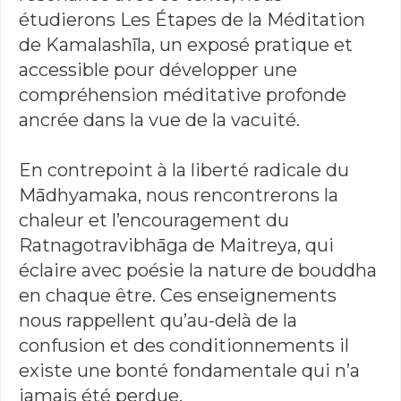
étudierons Les Étapes de la Méditation
de Kamalashīla, un exposé pratique et
accessible pour développer une
compréhension méditative profonde
ancrée dans la vue de la vacuité.
En contrepoint à la liberté radicale du
Mādhyamaka, nous rencontrerons la
chaleur et l’encouragement du
Ratnagotravibhāga de Maitreya, qui
éclaire avec poésie la nature de bouddha
en chaque être. Ces enseignements
nous rappellent qu’au-delà de la
confusion et des conditionnements il
existe une bonté fondamentale qui n’a
jamais été perdue.