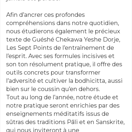
Afin d’ancrer ces profondes
compréhensions dans notre quotidien,
nous étudierons également le précieux
texte de Guéshé Chekawa Yeshe Dorje,
Les Sept Points de l’entraînement de
l’esprit. Avec ses formules incisives et
son ton résolument pratique, il offre des
outils concrets pour transformer
l’adversité et cultiver la bodhicitta, aussi
bien sur le coussin qu’en dehors.
Tout au long de l’année, notre étude et
notre pratique seront enrichies par des
enseignements méditatifs issus de
sūtras des traditions Pāli et en Sanskrite,
qui nous inviteront à une