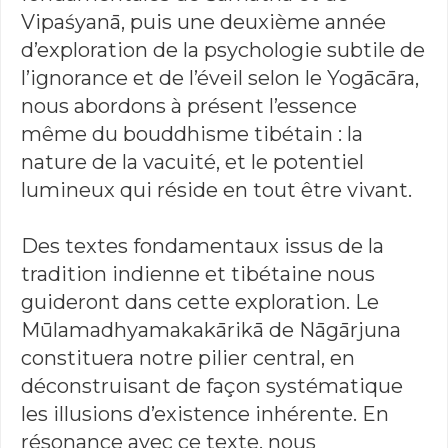
Vipaśyanā, puis une deuxième année
d’exploration de la psychologie subtile de
l’ignorance et de l’éveil selon le Yogācāra,
nous abordons à présent l’essence
même du bouddhisme tibétain : la
nature de la vacuité, et le potentiel
lumineux qui réside en tout être vivant.
Des textes fondamentaux issus de la
tradition indienne et tibétaine nous
guideront dans cette exploration. Le
Mūlamadhyamakakārikā de Nāgārjuna
constituera notre pilier central, en
déconstruisant de façon systématique
les illusions d’existence inhérente. En
résonance avec ce texte, nous