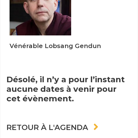
Vénérable Lobsang Gendun
Désolé, il n’y a pour l’instant
aucune dates à venir pour
cet évènement.
RETOUR À L'AGENDA