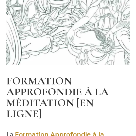
FORMATION
APPROFONDIE À LA
MÉDITATION [EN
LIGNE]
La
Formation Approfondie à la