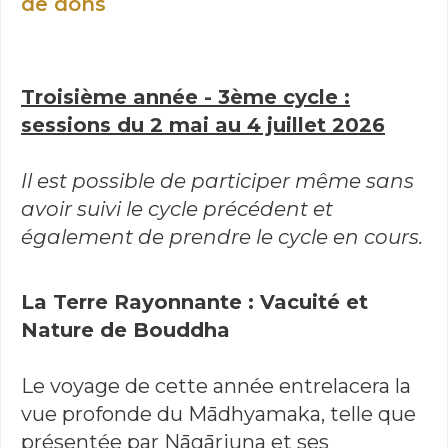
de dons
Troisième année - 3ème cycle :
sessions du 2 mai au 4 juillet 2026
Il est possible de participer même sans
avoir suivi le cycle précédent et
également de prendre le cycle en cours.
La Terre Rayonnante : Vacuité et
Nature de Bouddha
Le voyage de cette année entrelacera la
vue profonde du Mādhyamaka, telle que
présentée par Nāgārjuna et ses