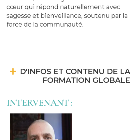
cœur qui répond naturellement avec
sagesse et bienveillance, soutenu par la
force de la communauté.
D'INFOS ET CONTENU DE LA
FORMATION GLOBALE
INTERVENANT :