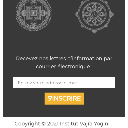
Recevez nos lettres d’information par
courrier électronique :
S'INSCRIRE
Copyright © 2021 Institut Vajra Yogini –