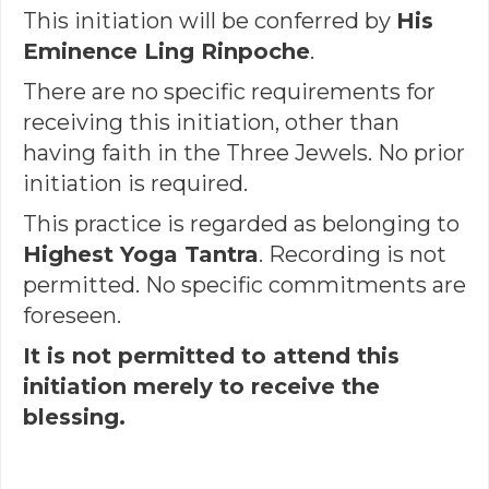
This initiation will be conferred by
His
Eminence Ling Rinpoche
.
There are no specific requirements for
receiving this initiation, other than
having faith in the Three Jewels. No prior
initiation is required.
This practice is regarded as belonging to
Highest Yoga Tantra
. Recording is not
permitted. No specific commitments are
foreseen.
It is not permitted to attend this
initiation merely to receive the
blessing.