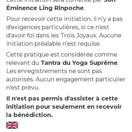
Éminence Ling Rinpoche
.
Pour recevoir cette initiation, il n’y a pas
d’exigences particulières, si ce n’est
d’avoir foi dans les Trois Joyaux. Aucune
initiation préalable n’est requise.
Cette pratique est considérée comme
relevant du
Tantra du Yoga Suprême
.
Les enregistrements ne sont pas
autorisés. Aucun engagement particulier
n’est prévu.
Il n'est pas permis d'assister à cette
initiation pour seulement en recevoir
la bénédiction.