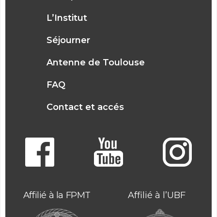
L’Institut
Séjourner
Antenne de Toulouse
FAQ
Contact et accés
Affilié à la FPMT
Affilié à l’UBF