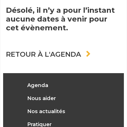
Désolé, il n’y a pour l’instant
aucune dates à venir pour
cet évènement.
RETOUR À L'AGENDA
Agenda
Nous aider
Nos actualités
Pratiquer