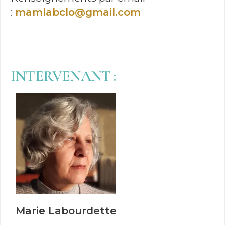
:
mamlabclo@gmail.com
INTERVENANT :
Marie Labourdette