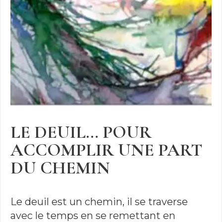
LE DEUIL… POUR
ACCOMPLIR UNE PART
DU CHEMIN
Le deuil est un chemin, il se traverse
avec le temps en se remettant en