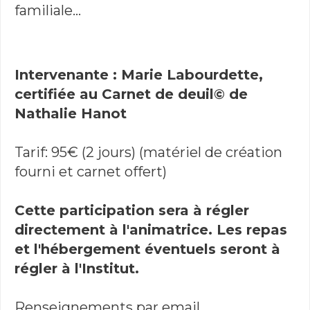
familiale…
Intervenante : Marie Labourdette,
certifiée au Carnet de deuil© de
Nathalie Hanot
Tarif: 95€ (2 jours) (matériel de création
fourni et carnet offert)
Cette participation sera à régler
directement à l'animatrice. Les repas
et l'hébergement éventuels seront à
régler à l'Institut.
Renseignements par email