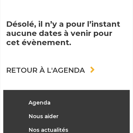
Désolé, il n’y a pour l’instant
aucune dates à venir pour
cet évènement.
RETOUR À L'AGENDA
Agenda
Nous aider
Nos actualités