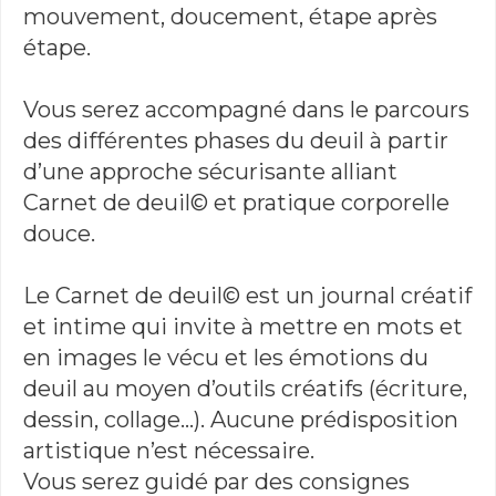
mouvement, doucement, étape après
étape.
Vous serez accompagné dans le parcours
des différentes phases du deuil à partir
d’une approche sécurisante alliant
Carnet de deuil© et pratique corporelle
douce.
Le Carnet de deuil© est un journal créatif
et intime qui invite à mettre en mots et
en images le vécu et les émotions du
deuil au moyen d’outils créatifs (écriture,
dessin, collage…). Aucune prédisposition
artistique n’est nécessaire.
Vous serez guidé par des consignes