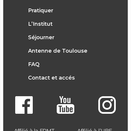
Pratiquer
L’Institut
Séjourner
Antenne de Toulouse
FAQ
Contact et accés