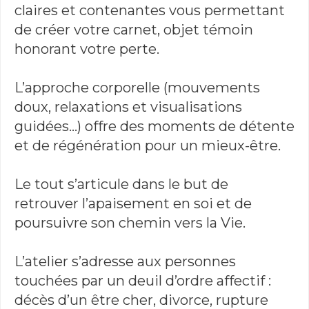
claires et contenantes vous permettant
de créer votre carnet, objet témoin
honorant votre perte.
L’approche corporelle (mouvements
doux, relaxations et visualisations
guidées…) offre des moments de détente
et de régénération pour un mieux-être.
Le tout s’articule dans le but de
retrouver l’apaisement en soi et de
poursuivre son chemin vers la Vie.
L’atelier s’adresse aux personnes
touchées par un deuil d’ordre affectif :
décès d’un être cher, divorce, rupture