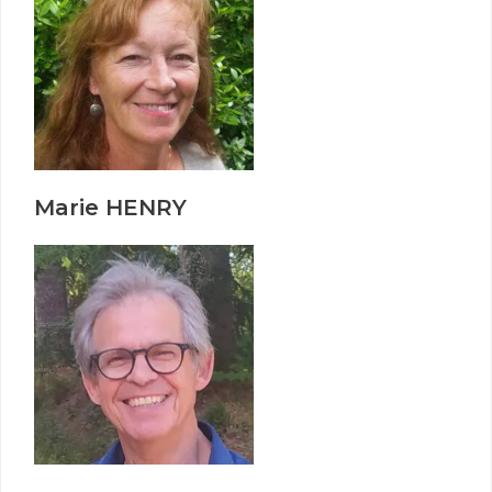
Marie HENRY