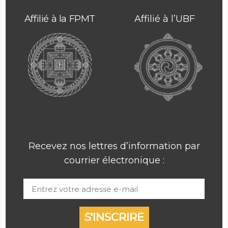
Affilié à la FPMT
Affilié à l’UBF
Recevez nos lettres d’information par
courrier électronique :
S'INSCRIRE