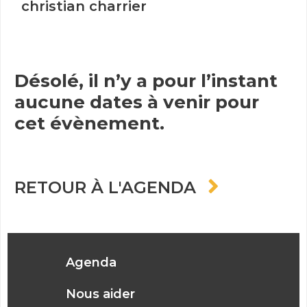
christian charrier
Désolé, il n’y a pour l’instant
aucune dates à venir pour
cet évènement.
RETOUR À L'AGENDA
Agenda
Nous aider