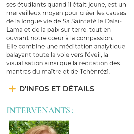
ses étudiants quand il était jeune, est un
merveilleux moyen pour créer les causes
de la longue vie de Sa Sainteté le Dalaï-
Lama et de la paix sur terre, tout en
ouvrant notre cœur à la compassion.
Elle combine une méditation analytique
balayant toute la voie vers l’éveil, la
visualisation ainsi que la récitation des
mantras du maître et de Tchènrézi.
D'INFOS ET DÉTAILS
INTERVENANTS :