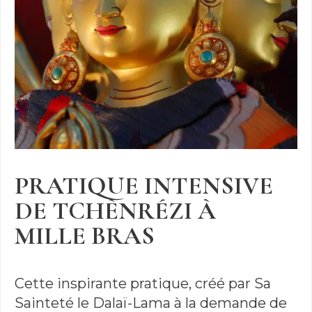
PRATIQUE INTENSIVE
DE TCHÈNRÉZI À
MILLE BRAS
Cette inspirante pratique, créé par Sa
Sainteté le Dalaï-Lama à la demande de