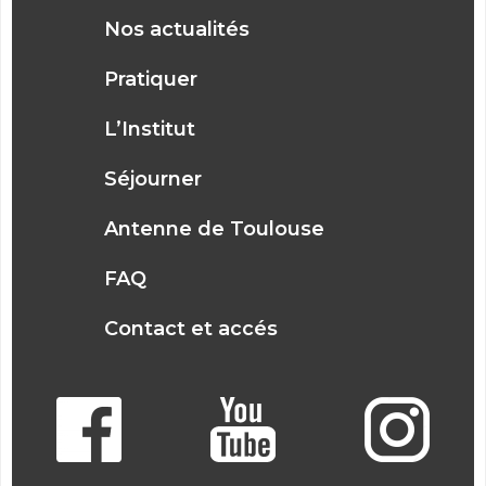
Nos actualités
Pratiquer
L’Institut
Séjourner
Antenne de Toulouse
FAQ
Contact et accés