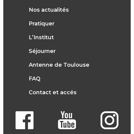
Nos actualités
Pratiquer
L’Institut
Séjourner
Antenne de Toulouse
FAQ
Contact et accés