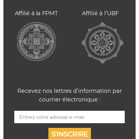
Affilié à la FPMT
Affilié à l’UBF
Recevez nos lettres d’information par
courrier électronique :
S'INSCRIRE