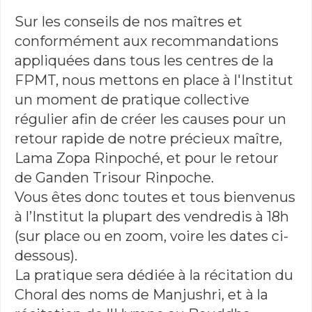
Sur les conseils de nos maîtres et
conformément aux recommandations
appliquées dans tous les centres de la
FPMT, nous mettons en place à l'Institut
un moment de pratique collective
régulier afin de créer les causes pour un
retour rapide de notre précieux maître,
Lama Zopa Rinpoché, et pour le retour
de Ganden Trisour Rinpoche.
Vous êtes donc toutes et tous bienvenus
à l’Institut la plupart des vendredis à 18h
(sur place ou en zoom, voire les dates ci-
dessous).
La pratique sera dédiée à la récitation du
Choral des noms de Manjushri, et à la