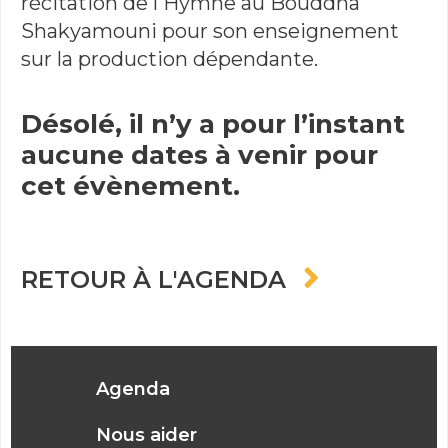
récitation de l'Hymne au Bouddha
Shakyamouni pour son enseignement
sur la production dépendante.
Désolé, il n’y a pour l’instant
aucune dates à venir pour
cet évènement.
RETOUR À L'AGENDA
Agenda
Nous aider