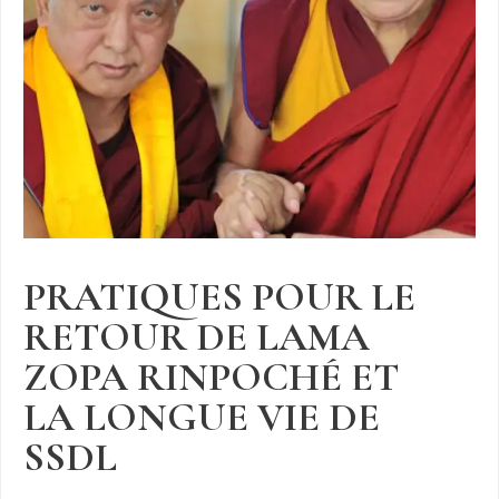
PRATIQUES POUR LE
RETOUR DE LAMA
ZOPA RINPOCHÉ ET
LA LONGUE VIE DE
SSDL