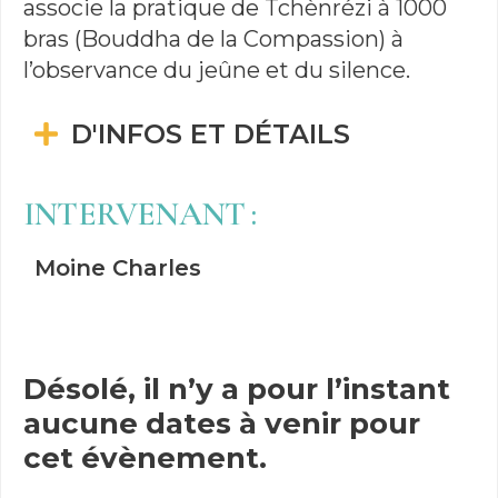
associe la pratique de Tchènrézi à 1000
bras (Bouddha de la Compassion) à
l’observance du jeûne et du silence.
D'INFOS ET DÉTAILS
INTERVENANT :
Moine Charles
Désolé, il n’y a pour l’instant
aucune dates à venir pour
cet évènement.