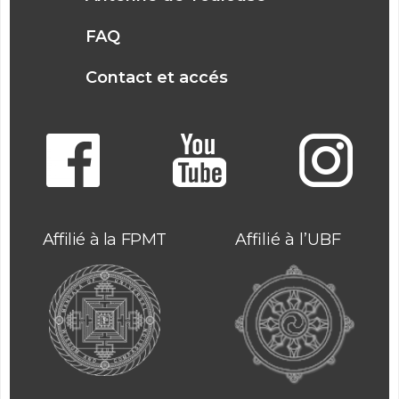
FAQ
Contact et accés
Affilié à la FPMT
Affilié à l’UBF