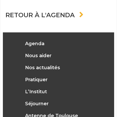
RETOUR À L'AGENDA
Agenda
Nous aider
Nos actualités
Pratiquer
L’Institut
Séjourner
Antenne de Toulouse