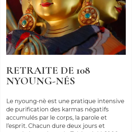
RETRAITE DE 108
NYOUNG-NÉS
Le nyoung-nè est une pratique intensive
de purification des karmas négatifs
accumulés par le corps, la parole et
l’esprit. Chacun dure deux jours et