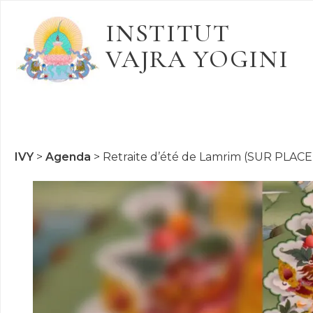
INSTITUT
VAJRA YOGINI
IVY
>
Agenda
>
Retraite d’été de Lamrim (SUR PLACE