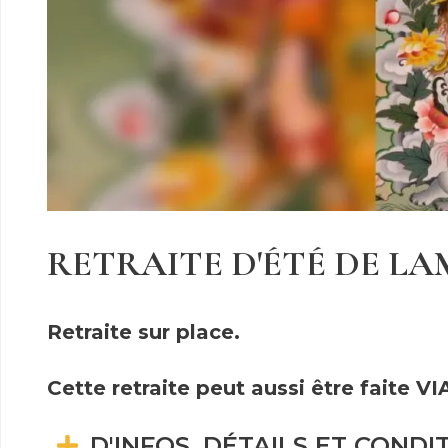
RETRAITE D'ÉTÉ DE LA
Retraite sur place.
Cette retraite peut aussi être faite 
D'INFOS, DÉTAILS ET CONDI