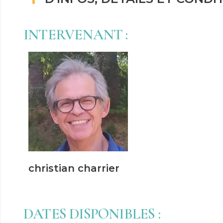
INTERVENANT :
christian charrier
DATES DISPONIBLES :