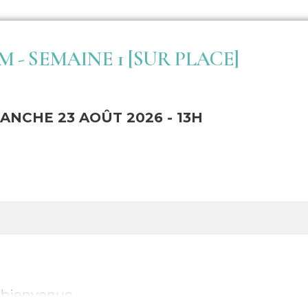
 - SEMAINE 1 [SUR PLACE]
ANCHE 23 AOÛT 2026 - 13H
t bienvenue