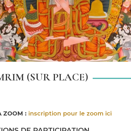
MRIM (SUR PLACE)
VIA ZOOM :
inscription pour le zoom ici
TIONS DE PARTICIPATION