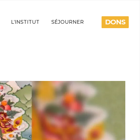
DONS
L’INSTITUT
SÉJOURNER