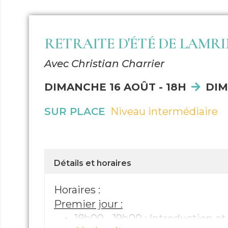
RETRAITE D'ÉTÉ DE LAMRIM
Avec Christian Charrier
DIMANCHE 16 AOÛT - 18H
DIM
SUR PLACE
Niveau intermédiaire
Détails et horaires
Horaires :
Premier jour :
18h00 - 19h00 : Introduction e