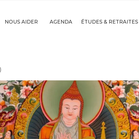
NOUS AIDER
AGENDA
ÉTUDES & RETRAITES
)