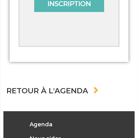
INSCRIPTION
RETOUR À L'AGENDA
Agenda