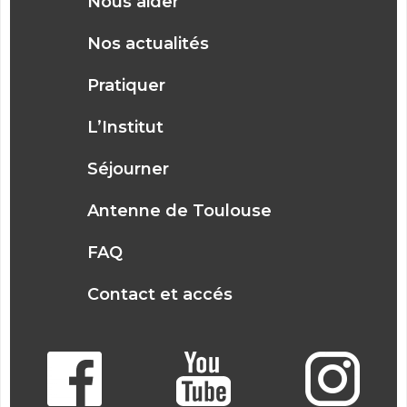
Nous aider
Nos actualités
Pratiquer
L’Institut
Séjourner
Antenne de Toulouse
FAQ
Contact et accés