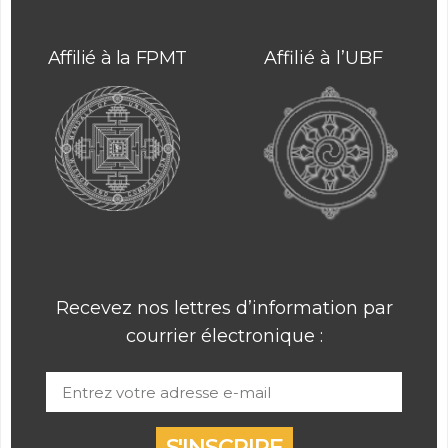
Affilié à la FPMT
Affilié à l’UBF
Recevez nos lettres d’information par
courrier électronique :
S'INSCRIRE