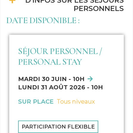
D'INFOS SUR LES SÉJOURS
PERSONNELS
DATE DISPONIBLE :
SÉJOUR PERSONNEL /
PERSONAL STAY
MARDI 30 JUIN - 10H
LUNDI 31 AOÛT 2026 - 10H
SUR PLACE
Tous niveaux
PARTICIPATION FLEXIBLE