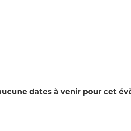
nt aucune dates à venir pour cet 