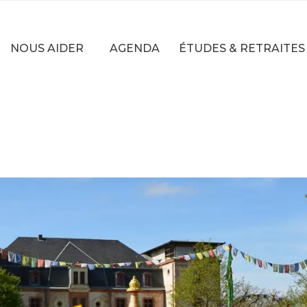
NOUS AIDER
AGENDA
ÉTUDES & RETRAITES