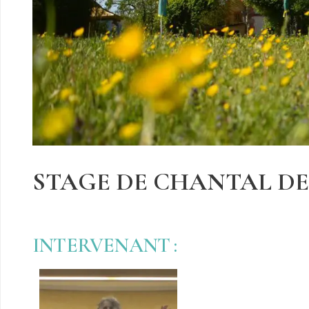
STAGE DE CHANTAL D
INTERVENANT :