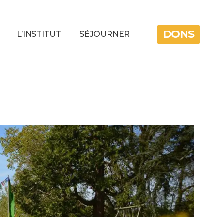
DONS
L’INSTITUT
SÉJOURNER