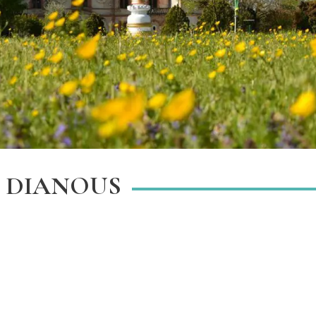
E DIANOUS