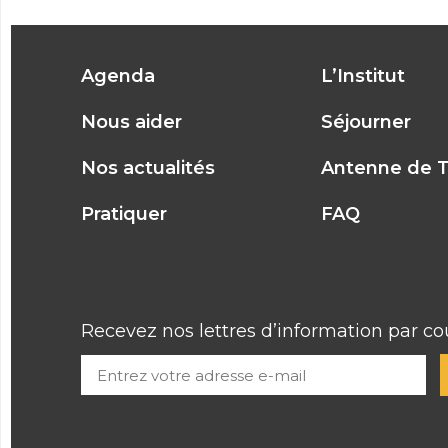
Agenda
L’Institut
Nous aider
Séjourner
Nos actualités
Antenne de 
Pratiquer
FAQ
Recevez nos lettres d’information par cou