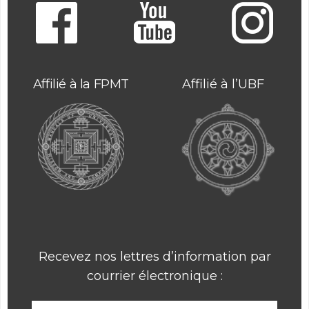
Affilié à la FPMT
Affilié à l’UBF
Recevez nos lettres d’information par
courrier électronique :