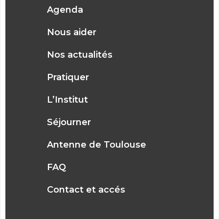
Agenda
Nous aider
Nos actualités
Pratiquer
L’Institut
Séjourner
Antenne de Toulouse
FAQ
Contact et accés