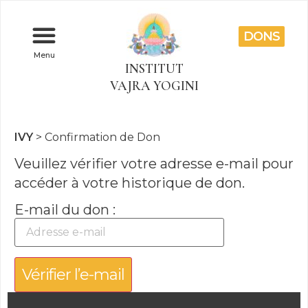
DONS
Menu
INSTITUT
VAJRA YOGINI
IVY
>
Confirmation de Don
Veuillez vérifier votre adresse e-mail pour
accéder à votre historique de don.
E-mail du don :