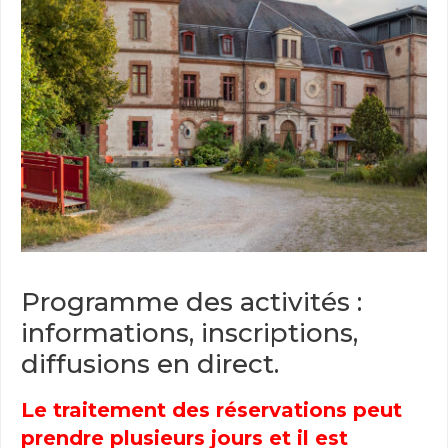
Programme des activités :
informations, inscriptions,
diffusions en direct.
Le traitement des réservations peut
prendre plusieurs jours et il est