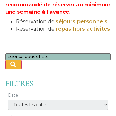
recommandé de réserver au minimum
une semaine à l'avance.
Réservation de
séjours personnels
Réservation de
repas hors activités
FILTRES
Date