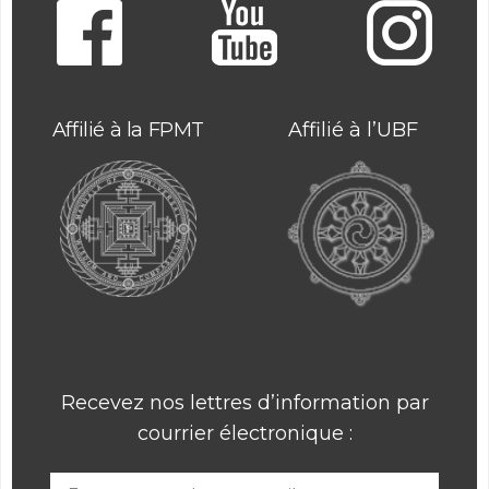
Affilié à la FPMT
Affilié à l’UBF
Recevez nos lettres d’information par
courrier électronique :