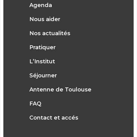
Agenda
Nous aider
Nos actualités
Pratiquer
L’Institut
Séjourner
Antenne de Toulouse
FAQ
Contact et accés