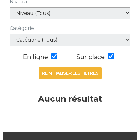
Niveau
Catégorie
En ligne
Sur place
RÉINITIALISER LES FILTRES
Aucun résultat