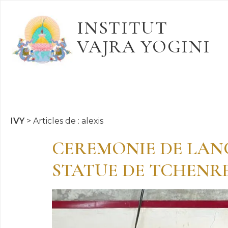
INSTITUT
VAJRA YOGINI
IVY
>
Articles de : alexis
CEREMONIE DE LAN
STATUE DE TCHENRE