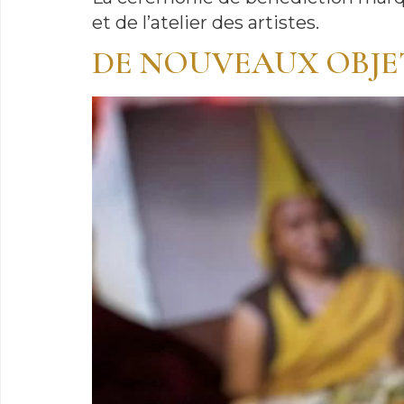
et de l’atelier des artistes.
DE NOUVEAUX OBJE