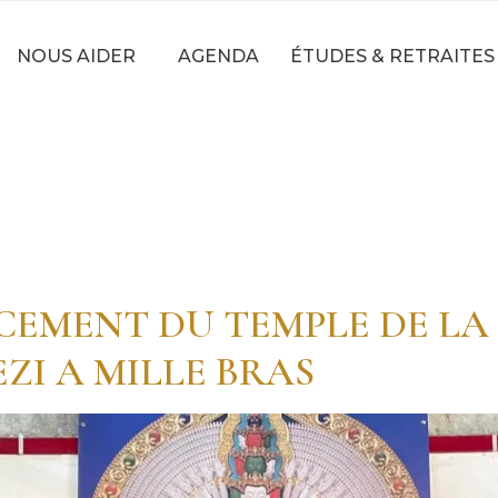
NOUS AIDER
AGENDA
ÉTUDES & RETRAITES
CEMENT DU TEMPLE DE LA
ZI A MILLE BRAS