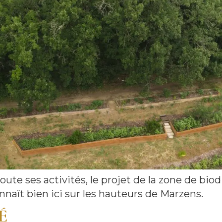
toute ses activités, le projet de la zone de biod
nnaît bien ici sur les hauteurs de Marzens.
É