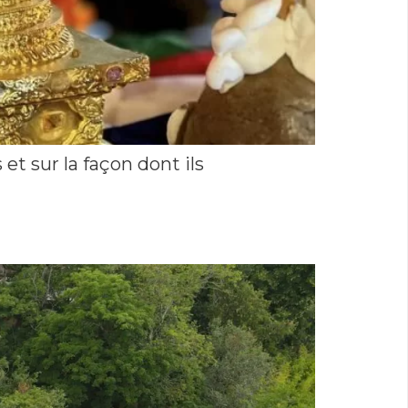
t sur la façon dont ils